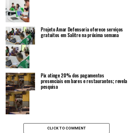
Projeto Amar Defensoria oferece serviços
gratuitos em Salitre na próxima semana
Pix atinge 20% dos pagamentos
presenciais em bares e restaurantes; revela
pesquisa
CLICK TO COMMENT