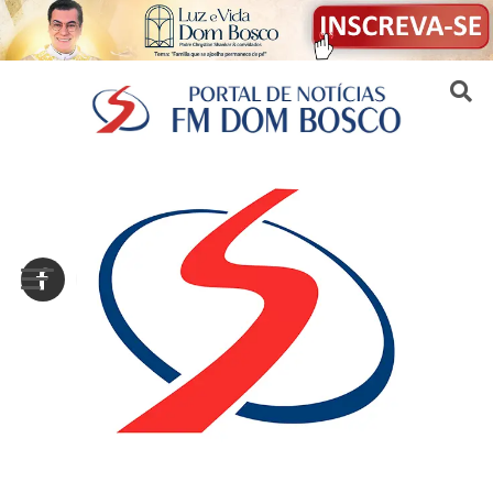
Sair da versão mobile