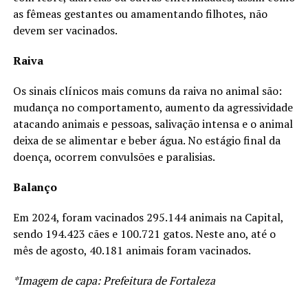
as fêmeas gestantes ou amamentando filhotes, não
devem ser vacinados.
Raiva
Os sinais clínicos mais comuns da raiva no animal são:
mudança no comportamento, aumento da agressividade
atacando animais e pessoas, salivação intensa e o animal
deixa de se alimentar e beber água. No estágio final da
doença, ocorrem convulsões e paralisias.
Balanço
Em 2024, foram vacinados 295.144 animais na Capital,
sendo 194.423 cães e 100.721 gatos. Neste ano, até o
mês de agosto, 40.181 animais foram vacinados.
*Imagem de capa: Prefeitura de Fortaleza