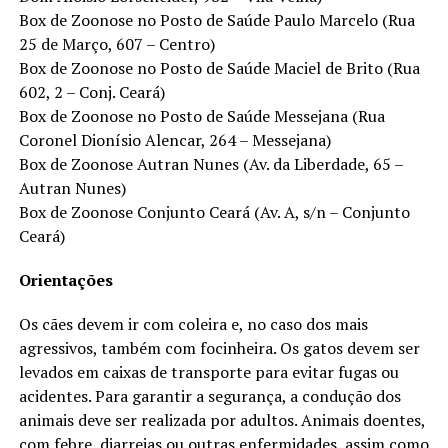
Box de Zoonose no Posto de Saúde Paulo Marcelo (Rua
25 de Março, 607 – Centro)
Box de Zoonose no Posto de Saúde Maciel de Brito (Rua
602, 2 – Conj. Ceará)
Box de Zoonose no Posto de Saúde Messejana (Rua
Coronel Dionísio Alencar, 264 – Messejana)
Box de Zoonose Autran Nunes (Av. da Liberdade, 65 –
Autran Nunes)
Box de Zoonose Conjunto Ceará (Av. A, s/n – Conjunto
Ceará)
Orientações
Os cães devem ir com coleira e, no caso dos mais
agressivos, também com focinheira. Os gatos devem ser
levados em caixas de transporte para evitar fugas ou
acidentes. Para garantir a segurança, a condução dos
animais deve ser realizada por adultos. Animais doentes,
com febre, diarreias ou outras enfermidades, assim como