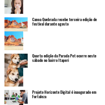
Canoa Quebrada recebe terceira edição de
festival durante agosto
Quarta edição da Parada Pet ocorre neste
sábado no bairro Itaperi
Projeto Horizonte Digital é inaugurado em
Fortaleza