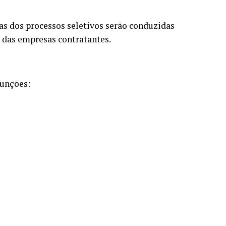
as dos processos seletivos serão conduzidas
 das empresas contratantes.
funções: