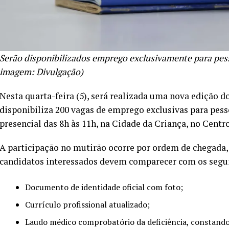
Serão disponibilizados emprego exclusivamente para pess
imagem: Divulgação)
Nesta quarta-feira (5), será realizada uma nova edição d
disponibiliza 200 vagas de emprego exclusivas para pes
presencial das 8h às 11h, na Cidade da Criança, no Centro
A participação no mutirão ocorre por ordem de chegada
candidatos interessados devem comparecer com os segu
Documento de identidade oficial com foto;
Currículo profissional atualizado;
Laudo médico comprobatório da deficiência, constando