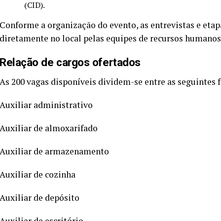
(CID).
Conforme a organização do evento, as entrevistas e etap
diretamente no local pelas equipes de recursos humanos
Relação de cargos ofertados
As 200 vagas disponíveis dividem-se entre as seguintes 
Auxiliar administrativo
Auxiliar de almoxarifado
Auxiliar de armazenamento
Auxiliar de cozinha
Auxiliar de depósito
Auxiliar de escritório