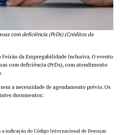
oas com deficiência (PcDs) (Créditos da
o Feirão da Empregabilidade Inclusiva. O evento
soas com deficiência (PcDs), com atendimento
.
, sem a necessidade de agendamento prévio. Os
intes documentos:
 a indicação do Código Internacional de Doenças