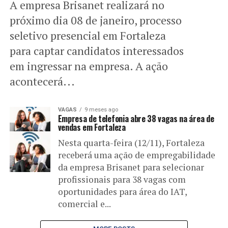
A empresa Brisanet realizará no
próximo dia 08 de janeiro, processo
seletivo presencial em Fortaleza
para captar candidatos interessados
em ingressar na empresa. A ação
acontecerá...
VAGAS
9 meses ago
Empresa de telefonia abre 38 vagas na área de
vendas em Fortaleza
Nesta quarta-feira (12/11), Fortaleza
receberá uma ação de empregabilidade
da empresa Brisanet para selecionar
profissionais para 38 vagas com
oportunidades para área do IAT,
comercial e...