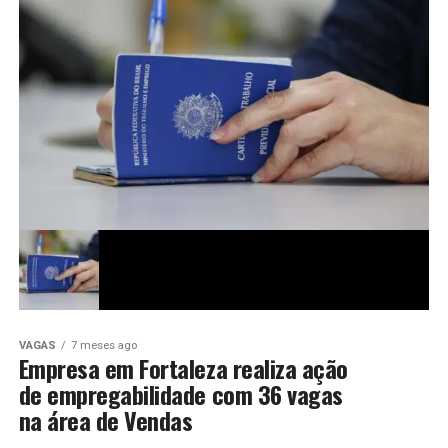
VAGAS
7 meses ago
Empresa em Fortaleza realiza ação
de empregabilidade com 36 vagas
na área de Vendas