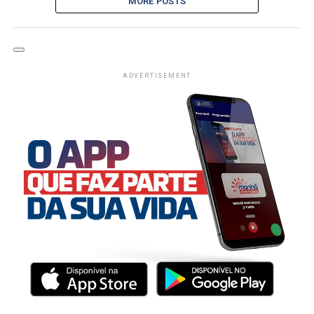
MORE POSTS
ADVERTISEMENT