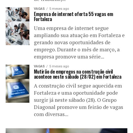
VAGAS
5 meses ago
Empresa de internet oferta 55 vagas em
Fortaleza
Uma empresa de internet segue
ampliando sua atuação em Fortaleza e
gerando novas oportunidades de
emprego. Durante o mês de março, a
empresa promove uma série...
VAGAS
5 meses ago
Mutirão de empregos na construção civil
acontece neste sábado (28/02) em Fortaleza
A construção civil segue aquecida em
Fortaleza e uma oportunidade pode
surgir já neste sábado (28). O Grupo
Diagonal promove um feirão de vagas
com diversas...