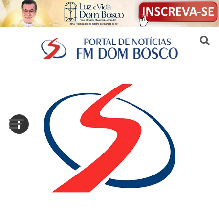
Sair da versão mobile