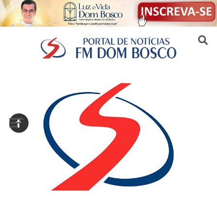
Sair da versão mobile