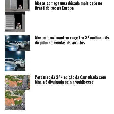
idosos começa uma década mais cedo no
Brasil do que na Europa
Mercado automotivo registra 3º melhor mês
de julho em vendas de veículos
Percurso da 24ª edição da Caminhada com
Maria é divulgada pela arquidiocese