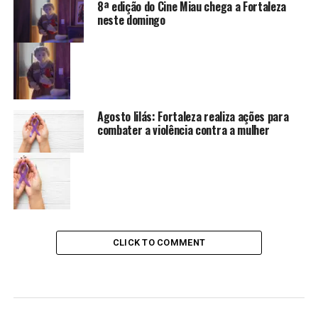
8ª edição do Cine Miau chega a Fortaleza
neste domingo
Agosto lilás: Fortaleza realiza ações para
combater a violência contra a mulher
CLICK TO COMMENT