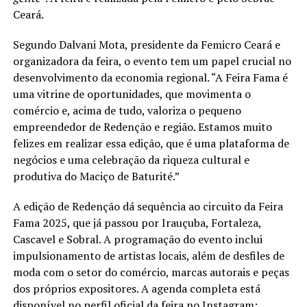
Ceará.
Segundo Dalvani Mota, presidente da Femicro Ceará e
organizadora da feira, o evento tem um papel crucial no
desenvolvimento da economia regional. “A Feira Fama é
uma vitrine de oportunidades, que movimenta o
comércio e, acima de tudo, valoriza o pequeno
empreendedor de Redenção e região. Estamos muito
felizes em realizar essa edição, que é uma plataforma de
negócios e uma celebração da riqueza cultural e
produtiva do Maciço de Baturité.”
A edição de Redenção dá sequência ao circuito da Feira
Fama 2025, que já passou por Irauçuba, Fortaleza,
Cascavel e Sobral. A programação do evento inclui
impulsionamento de artistas locais, além de desfiles de
moda com o setor do comércio, marcas autorais e peças
dos próprios expositores. A agenda completa está
disponível no perfil oficial da feira no Instagram: