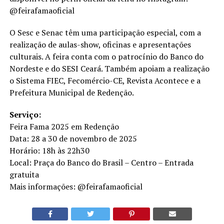
@feirafamaoficial
O Sesc e Senac têm uma participação especial, com a
realização de aulas-show, oficinas e apresentações
culturais. A feira conta com o patrocínio do Banco do
Nordeste e do SESI Ceará. Também apoiam a realização
o Sistema FIEC, Fecomércio-CE, Revista Acontece e a
Prefeitura Municipal de Redenção.
Serviço:
Feira Fama 2025 em Redenção
Data: 28 a 30 de novembro de 2025
Horário: 18h às 22h30
Local: Praça do Banco do Brasil – Centro – Entrada
gratuita
Mais informações: @feirafamaoficial