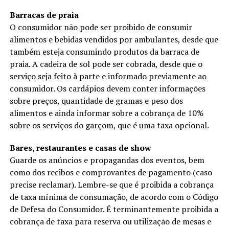
Barracas de praia
O consumidor não pode ser proibido de consumir
alimentos e bebidas vendidos por ambulantes, desde que
também esteja consumindo produtos da barraca de
praia. A cadeira de sol pode ser cobrada, desde que o
serviço seja feito à parte e informado previamente ao
consumidor. Os cardápios devem conter informações
sobre preços, quantidade de gramas e peso dos
alimentos e ainda informar sobre a cobrança de 10%
sobre os serviços do garçom, que é uma taxa opcional.
Bares, restaurantes e casas de show
Guarde os anúncios e propagandas dos eventos, bem
como dos recibos e comprovantes de pagamento (caso
precise reclamar). Lembre-se que é proibida a cobrança
de taxa mínima de consumação, de acordo com o Código
de Defesa do Consumidor. É terminantemente proibida a
cobrança de taxa para reserva ou utilização de mesas e