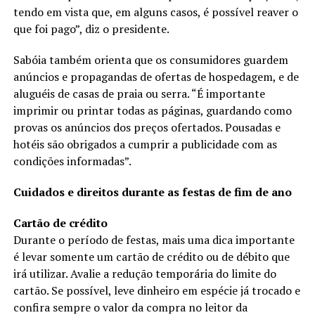
tendo em vista que, em alguns casos, é possível reaver o
que foi pago”, diz o presidente.
Sabóia também orienta que os consumidores guardem
anúncios e propagandas de ofertas de hospedagem, e de
aluguéis de casas de praia ou serra. “É importante
imprimir ou printar todas as páginas, guardando como
provas os anúncios dos preços ofertados. Pousadas e
hotéis são obrigados a cumprir a publicidade com as
condições informadas”.
Cuidados e direitos durante as festas de fim de ano
Cartão de crédito
Durante o período de festas, mais uma dica importante
é levar somente um cartão de crédito ou de débito que
irá utilizar. Avalie a redução temporária do limite do
cartão. Se possível, leve dinheiro em espécie já trocado e
confira sempre o valor da compra no leitor da