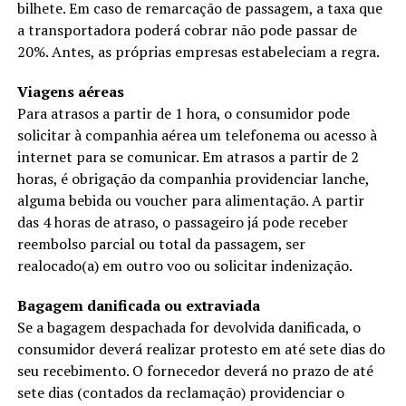
bilhete. Em caso de remarcação de passagem, a taxa que
a transportadora poderá cobrar não pode passar de
20%. Antes, as próprias empresas estabeleciam a regra.
Viagens aéreas
Para atrasos a partir de 1 hora, o consumidor pode
solicitar à companhia aérea um telefonema ou acesso à
internet para se comunicar. Em atrasos a partir de 2
horas, é obrigação da companhia providenciar lanche,
alguma bebida ou voucher para alimentação. A partir
das 4 horas de atraso, o passageiro já pode receber
reembolso parcial ou total da passagem, ser
realocado(a) em outro voo ou solicitar indenização.
Bagagem danificada ou extraviada
Se a bagagem despachada for devolvida danificada, o
consumidor deverá realizar protesto em até sete dias do
seu recebimento. O fornecedor deverá no prazo de até
sete dias (contados da reclamação) providenciar o