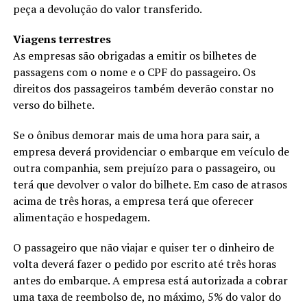
peça a devolução do valor transferido.
Viagens terrestres
As empresas são obrigadas a emitir os bilhetes de
passagens com o nome e o CPF do passageiro. Os
direitos dos passageiros também deverão constar no
verso do bilhete.
Se o ônibus demorar mais de uma hora para sair, a
empresa deverá providenciar o embarque em veículo de
outra companhia, sem prejuízo para o passageiro, ou
terá que devolver o valor do bilhete. Em caso de atrasos
acima de três horas, a empresa terá que oferecer
alimentação e hospedagem.
O passageiro que não viajar e quiser ter o dinheiro de
volta deverá fazer o pedido por escrito até três horas
antes do embarque. A empresa está autorizada a cobrar
uma taxa de reembolso de, no máximo, 5% do valor do