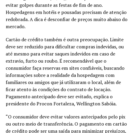
evitar golpes durante as festas de fim de ano.
Hospedagens em hotéis e pousadas precisam de atenção
redobrada. A dica é desconfiar de preços muito abaixo do
mercado.
Cartão de crédito também é outra preocupação. Limite
deve ser reduzido para dificultar compras indevidas, ou
até mesmo para evitar saques indevidos em caso de
extravio, furto ou roubo. É recomendável que o
consumidor faça reservas em sites confiáveis, buscando
informações sobre a realidade da hospedagem com
familiares ou amigos que já utilizaram o local, além de
ficar atento às condições do contrato de locação.
Pagamento antecipado deve ser evitado, explica o
presidente do Procon Fortaleza, Wellington Sabóia.
“O consumidor deve evitar valores antecipados pelo pix
ou outro meio de transferência. O pagamento em cartão
de crédito pode ser uma saída para minimizar prejuízos,