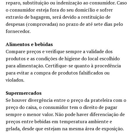
reparo, substituição ou indenização ao consumidor. Caso
o consumidor esteja fora do seu domicílio e sofrer
extravio de bagagem, será devido a restituição de
despesas (comprovadas) no prazo de até sete dias pelo
fornecedor.
Alimentos e bebidas
Compare preços e verifique sempre a validade dos
produtos e as condições de higiene do local escolhido
para alimentação. Certifique-se quanto à procedência
para evitar a compra de produtos falsificados ou
violados.
Supermercados
Se houver divergência entre o preço da prateleira com o
preço do caixa, o consumidor tem o direito de pagar
sempre o menor valor. Não pode haver diferenciação de
preços entre bebidas em temperatura ambiente e
gelada, desde que estejam na mesma área de exposição.