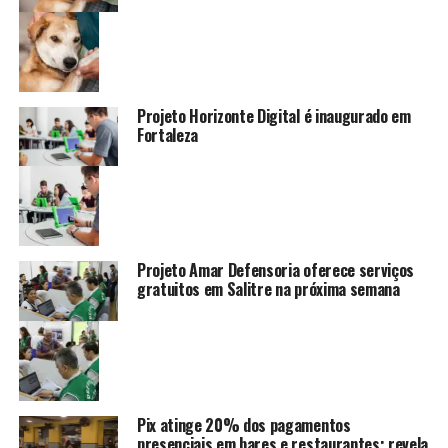
Projeto Horizonte Digital é inaugurado em
Fortaleza
Projeto Amar Defensoria oferece serviços
gratuitos em Salitre na próxima semana
Pix atinge 20% dos pagamentos
presenciais em bares e restaurantes; revela