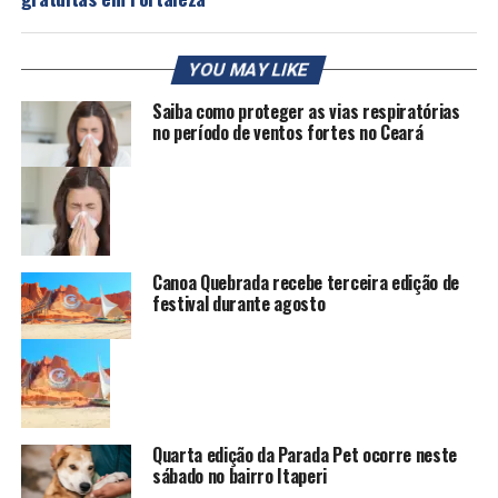
YOU MAY LIKE
Saiba como proteger as vias respiratórias
no período de ventos fortes no Ceará
Canoa Quebrada recebe terceira edição de
festival durante agosto
Quarta edição da Parada Pet ocorre neste
sábado no bairro Itaperi