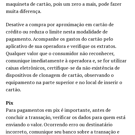
maquineta de cartão, pois um zero a mais, pode fazer
muita diferença.
Desative a compra por aproximação em cartão de
crédito ou reduza o limite nesta modalidade de
pagamento. Acompanhe os gastos do cartão pelo
aplicativo de sua operadora e verifique os extratos.
Qualquer valor que o consumidor não reconhecer,
comunique imediatamente à operadora e, se for utilizar
caixas eletrônicos, certifique-se da não existência de
dispositivos de clonagem de cartão, observando o
equipamento na parte superior e no local de inserir o
cartão.
Pix
Para pagamentos em pix é importante, antes de
concluir a transação, verificar os dados para quem está
enviando o valor. Ocorrendo erro ou destinatário
incorreto, comunique seu banco sobre a transação e