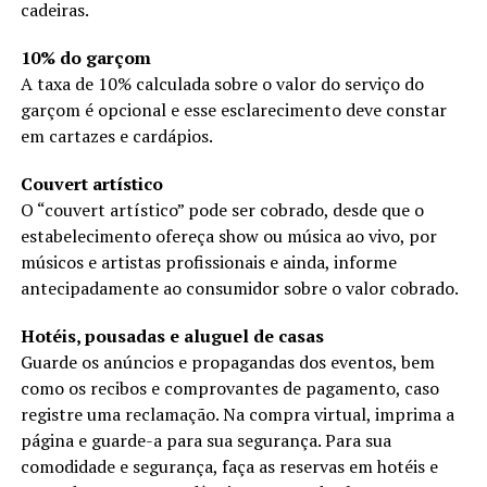
cadeiras.
10% do garçom
A taxa de 10% calculada sobre o valor do serviço do
garçom é opcional e esse esclarecimento deve constar
em cartazes e cardápios.
Couvert artístico
O “couvert artístico” pode ser cobrado, desde que o
estabelecimento ofereça show ou música ao vivo, por
músicos e artistas profissionais e ainda, informe
antecipadamente ao consumidor sobre o valor cobrado.
Hotéis, pousadas e aluguel de casas
Guarde os anúncios e propagandas dos eventos, bem
como os recibos e comprovantes de pagamento, caso
registre uma reclamação. Na compra virtual, imprima a
página e guarde-a para sua segurança. Para sua
comodidade e segurança, faça as reservas em hotéis e