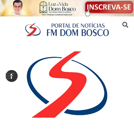
Sair da versão mobile