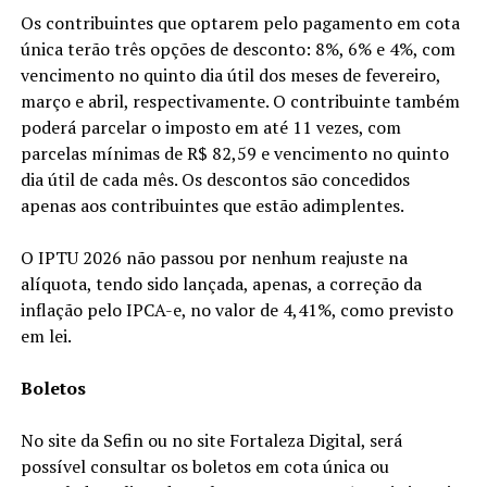
Os contribuintes que optarem pelo pagamento em cota
única terão três opções de desconto: 8%, 6% e 4%, com
vencimento no quinto dia útil dos meses de fevereiro,
março e abril, respectivamente. O contribuinte também
poderá parcelar o imposto em até 11 vezes, com
parcelas mínimas de R$ 82,59 e vencimento no quinto
dia útil de cada mês. Os descontos são concedidos
apenas aos contribuintes que estão adimplentes.
O IPTU 2026 não passou por nenhum reajuste na
alíquota, tendo sido lançada, apenas, a correção da
inflação pelo IPCA-e, no valor de 4,41%, como previsto
em lei.
Boletos
No site da Sefin ou no site Fortaleza Digital, será
possível consultar os boletos em cota única ou