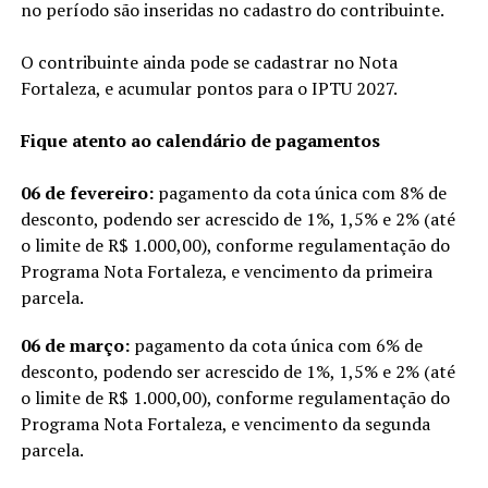
no período são inseridas no cadastro do contribuinte.
O contribuinte ainda pode se cadastrar no Nota
Fortaleza, e acumular pontos para o IPTU 2027.
Fique atento ao calendário de pagamentos
06 de fevereiro:
pagamento da cota única com 8% de
desconto, podendo ser acrescido de 1%, 1,5% e 2% (até
o limite de R$ 1.000,00), conforme regulamentação do
Programa Nota Fortaleza, e vencimento da primeira
parcela.
06 de março:
pagamento da cota única com 6% de
desconto, podendo ser acrescido de 1%, 1,5% e 2% (até
o limite de R$ 1.000,00), conforme regulamentação do
Programa Nota Fortaleza, e vencimento da segunda
parcela.