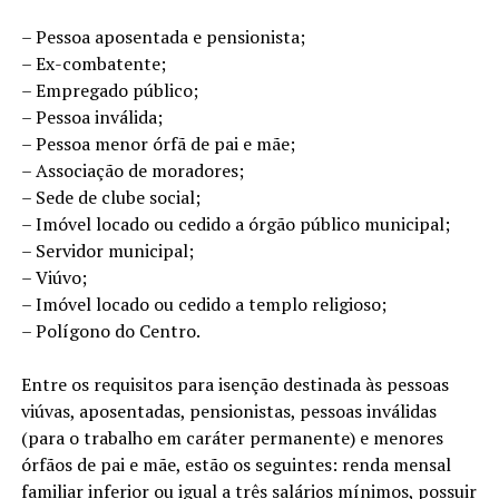
– Pessoa aposentada e pensionista;
– Ex-combatente;
– Empregado público;
– Pessoa inválida;
– Pessoa menor órfã de pai e mãe;
– Associação de moradores;
– Sede de clube social;
– Imóvel locado ou cedido a órgão público municipal;
– Servidor municipal;
– Viúvo;
– Imóvel locado ou cedido a templo religioso;
– Polígono do Centro.
Entre os requisitos para isenção destinada às pessoas
viúvas, aposentadas, pensionistas, pessoas inválidas
(para o trabalho em caráter permanente) e menores
órfãos de pai e mãe, estão os seguintes: renda mensal
familiar inferior ou igual a três salários mínimos, possuir