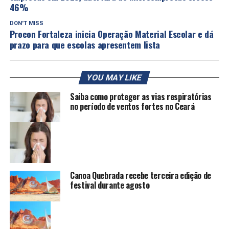
46%
DON'T MISS
Procon Fortaleza inicia Operação Material Escolar e dá
prazo para que escolas apresentem lista
YOU MAY LIKE
Saiba como proteger as vias respiratórias
no período de ventos fortes no Ceará
Canoa Quebrada recebe terceira edição de
festival durante agosto