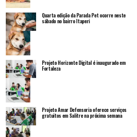
Quarta edição da Parada Pet ocorre neste
sábado no bairro Itaperi
Projeto Horizonte Digital é inaugurado em
Fortaleza
Projeto Amar Defensoria oferece serviços
gratuitos em Salitre na próxima semana