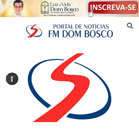
Sair da versão mobile