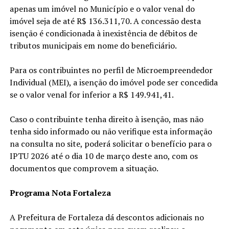
apenas um imóvel no Município e o valor venal do
imóvel seja de até R$ 136.311,70. A concessão desta
isenção é condicionada à inexistência de débitos de
tributos municipais em nome do beneficiário.
Para os contribuintes no perfil de Microempreendedor
Individual (MEI), a isenção do imóvel pode ser concedida
se o valor venal for inferior a R$ 149.941,41.
Caso o contribuinte tenha direito à isenção, mas não
tenha sido informado ou não verifique esta informação
na consulta no site, poderá solicitar o benefício para o
IPTU 2026 até o dia 10 de março deste ano, com os
documentos que comprovem a situação.
Programa Nota Fortaleza
A Prefeitura de Fortaleza dá descontos adicionais no