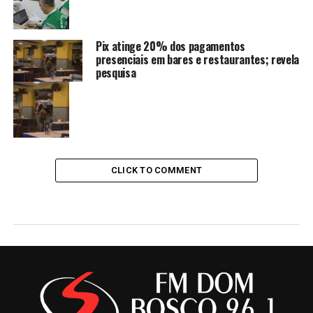
Pix atinge 20% dos pagamentos
presenciais em bares e restaurantes; revela
pesquisa
CLICK TO COMMENT