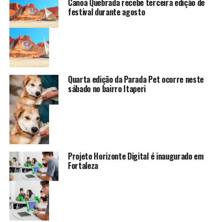
Canoa Quebrada recebe terceira edição de
festival durante agosto
Quarta edição da Parada Pet ocorre neste
sábado no bairro Itaperi
Projeto Horizonte Digital é inaugurado em
Fortaleza