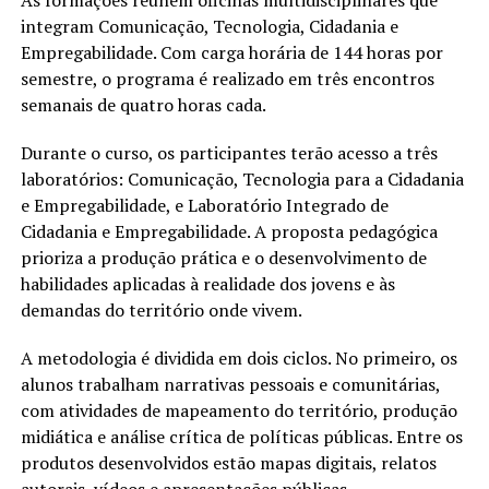
integram Comunicação, Tecnologia, Cidadania e
Empregabilidade. Com carga horária de 144 horas por
semestre, o programa é realizado em três encontros
semanais de quatro horas cada.
Durante o curso, os participantes terão acesso a três
laboratórios: Comunicação, Tecnologia para a Cidadania
e Empregabilidade, e Laboratório Integrado de
Cidadania e Empregabilidade. A proposta pedagógica
prioriza a produção prática e o desenvolvimento de
habilidades aplicadas à realidade dos jovens e às
demandas do território onde vivem.
A metodologia é dividida em dois ciclos. No primeiro, os
alunos trabalham narrativas pessoais e comunitárias,
com atividades de mapeamento do território, produção
midiática e análise crítica de políticas públicas. Entre os
produtos desenvolvidos estão mapas digitais, relatos
autorais, vídeos e apresentações públicas.