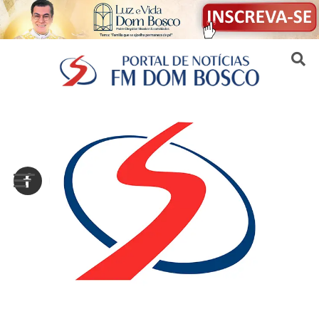
Sair da versão mobile