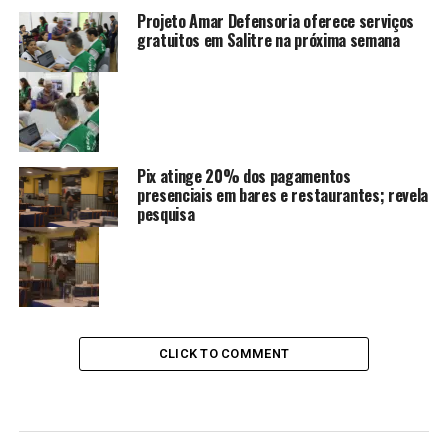
Projeto Amar Defensoria oferece serviços
gratuitos em Salitre na próxima semana
Pix atinge 20% dos pagamentos
presenciais em bares e restaurantes; revela
pesquisa
CLICK TO COMMENT