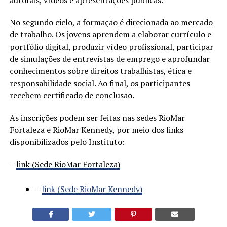
No segundo ciclo, a formação é direcionada ao mercado
de trabalho. Os jovens aprendem a elaborar currículo e
portfólio digital, produzir vídeo profissional, participar
de simulações de entrevistas de emprego e aprofundar
conhecimentos sobre direitos trabalhistas, ética e
responsabilidade social. Ao final, os participantes
recebem certificado de conclusão.
As inscrições podem ser feitas nas sedes RioMar
Fortaleza e RioMar Kennedy, por meio dos links
disponibilizados pelo Instituto:
–
link (Sede RioMar Fortaleza)
–
link (Sede RioMar Kennedy)