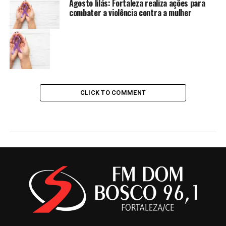
Agosto lilás: Fortaleza realiza ações para
combater a violência contra a mulher
CLICK TO COMMENT