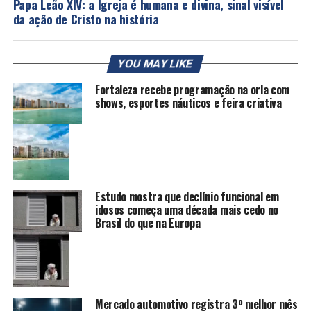
Papa Leão XIV: a Igreja é humana e divina, sinal visível
da ação de Cristo na história
YOU MAY LIKE
Fortaleza recebe programação na orla com
shows, esportes náuticos e feira criativa
Estudo mostra que declínio funcional em
idosos começa uma década mais cedo no
Brasil do que na Europa
Mercado automotivo registra 3º melhor mês