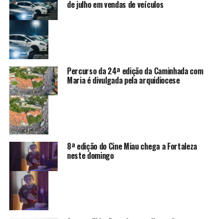
de julho em vendas de veículos
Percurso da 24ª edição da Caminhada com
Maria é divulgada pela arquidiocese
8ª edição do Cine Miau chega a Fortaleza
neste domingo