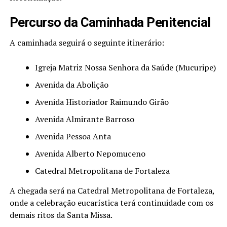
Percurso da Caminhada Penitencial
A caminhada seguirá o seguinte itinerário:
Igreja Matriz Nossa Senhora da Saúde (Mucuripe)
Avenida da Abolição
Avenida Historiador Raimundo Girão
Avenida Almirante Barroso
Avenida Pessoa Anta
Avenida Alberto Nepomuceno
Catedral Metropolitana de Fortaleza
A chegada será na Catedral Metropolitana de Fortaleza,
onde a celebração eucarística terá continuidade com os
demais ritos da Santa Missa.