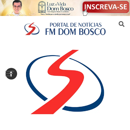
Sair da versão mobile