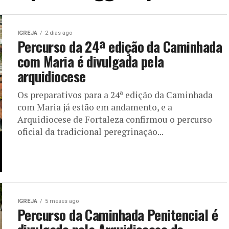
IGREJA
2 dias ago
Percurso da 24ª edição da Caminhada
com Maria é divulgada pela
arquidiocese
Os preparativos para a 24ª edição da Caminhada
com Maria já estão em andamento, e a
Arquidiocese de Fortaleza confirmou o percurso
oficial da tradicional peregrinação...
IGREJA
5 meses ago
Percurso da Caminhada Penitencial é