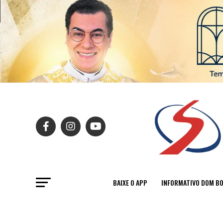
BAIXE O APP
INFORMATIVO DOM B