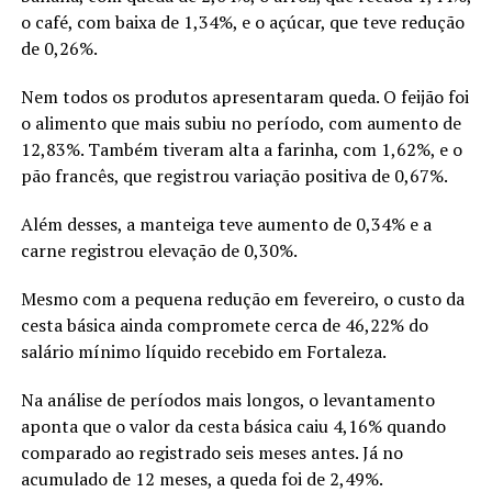
o café, com baixa de 1,34%, e o açúcar, que teve redução
de 0,26%.
Nem todos os produtos apresentaram queda. O feijão foi
o alimento que mais subiu no período, com aumento de
12,83%. Também tiveram alta a farinha, com 1,62%, e o
pão francês, que registrou variação positiva de 0,67%.
Além desses, a manteiga teve aumento de 0,34% e a
carne registrou elevação de 0,30%.
Mesmo com a pequena redução em fevereiro, o custo da
cesta básica ainda compromete cerca de 46,22% do
salário mínimo líquido recebido em Fortaleza.
Na análise de períodos mais longos, o levantamento
aponta que o valor da cesta básica caiu 4,16% quando
comparado ao registrado seis meses antes. Já no
acumulado de 12 meses, a queda foi de 2,49%.