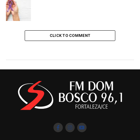
CLICK TO COMMENT