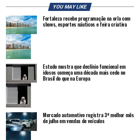
YOU MAY LIKE
Fortaleza recebe programação na orla com
shows, esportes náuticos e feira criativa
Estudo mostra que declínio funcional em
idosos começa uma década mais cedo no
Brasil do que na Europa
Mercado automotivo registra 3º melhor mês
de julho em vendas de veículos