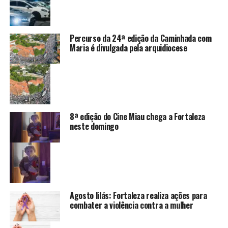
Percurso da 24ª edição da Caminhada com
Maria é divulgada pela arquidiocese
8ª edição do Cine Miau chega a Fortaleza
neste domingo
Agosto lilás: Fortaleza realiza ações para
combater a violência contra a mulher