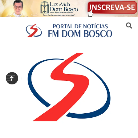
Sair da versão mobile