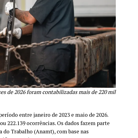
s de 2026 foram contabilizadas mais de 220 mil
período entre janeiro de 2023 e maio de 2026.
rou 222.139 ocorrências. Os dados fazem parte
 do Trabalho (Anamt), com base nas