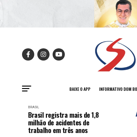
BAIXE O APP
INFORMATIVO DOM B
BRASIL
Brasil registra mais de 1,8
milhão de acidentes de
trabalho em três anos