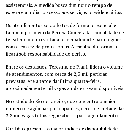
assistenciais. A medida busca diminuir o tempo de
espera e ampliar o acesso aos serviços previdenciários.
Os atendimentos serão feitos de forma presencial e
também por meio da Perícia Conectada, modalidade de
teleatendimento voltada principalmente para regiões
com escassez de profissionais. A escolha do formato
ficará sob responsabilidade do perito.
Entre os destaques, Teresina, no Piauí, lidera o volume
de atendimentos, com cerca de 2,3 mil perícias
previstas. Até a tarde da última quarta-feira,
aproximadamente mil vagas ainda estavam disponíveis.
No estado do Rio de Janeiro, que concentra o maior
número de agências participantes, cerca de metade das
2,8 mil vagas totais segue aberta para agendamento.
Curitiba apresenta o maior índice de disponibilidade,