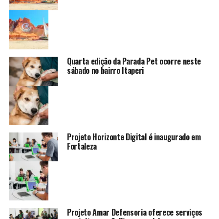
Quarta edição da Parada Pet ocorre neste
sábado no bairro Itaperi
Projeto Horizonte Digital é inaugurado em
Fortaleza
Projeto Amar Defensoria oferece serviços