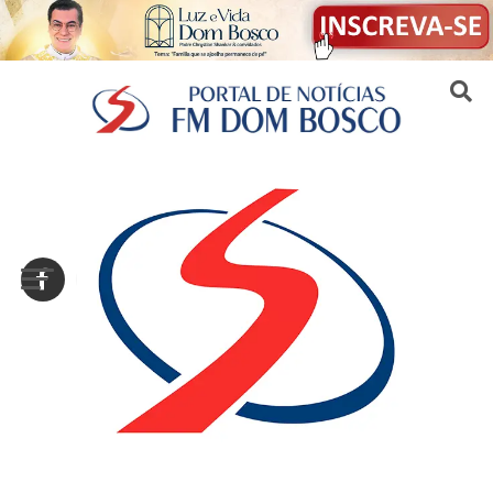
Sair da versão mobile