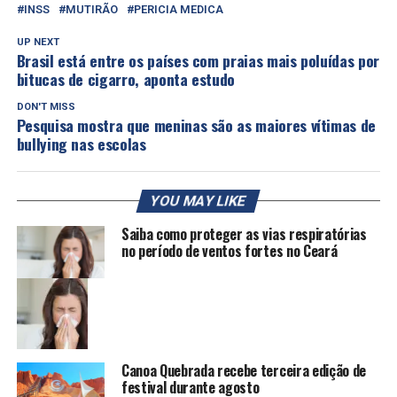
INSS
MUTIRÃO
PERICIA MEDICA
UP NEXT
Brasil está entre os países com praias mais poluídas por
bitucas de cigarro, aponta estudo
DON'T MISS
Pesquisa mostra que meninas são as maiores vítimas de
bullying nas escolas
YOU MAY LIKE
Saiba como proteger as vias respiratórias
no período de ventos fortes no Ceará
Canoa Quebrada recebe terceira edição de
festival durante agosto