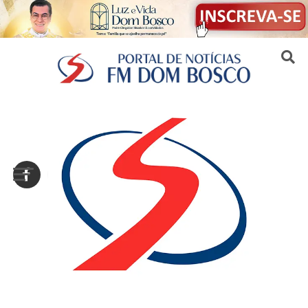
Sair da versão mobile