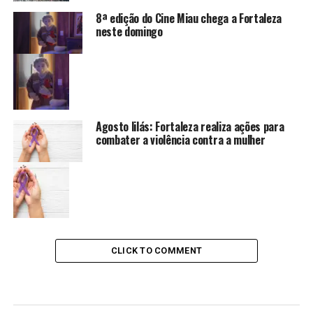
8ª edição do Cine Miau chega a Fortaleza
neste domingo
Agosto lilás: Fortaleza realiza ações para
combater a violência contra a mulher
CLICK TO COMMENT