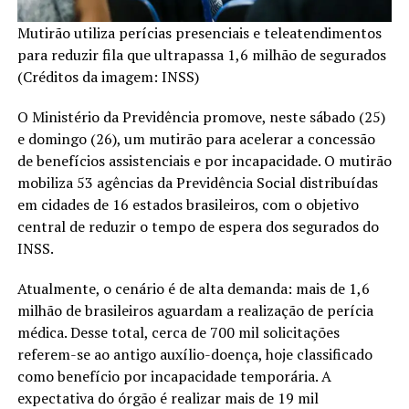
Mutirão utiliza perícias presenciais e teleatendimentos
para reduzir fila que ultrapassa 1,6 milhão de segurados
(Créditos da imagem: INSS)
O Ministério da Previdência promove, neste sábado (25)
e domingo (26), um mutirão para acelerar a concessão
de benefícios assistenciais e por incapacidade. O mutirão
mobiliza 53 agências da Previdência Social distribuídas
em cidades de 16 estados brasileiros, com o objetivo
central de reduzir o tempo de espera dos segurados do
INSS.
Atualmente, o cenário é de alta demanda: mais de 1,6
milhão de brasileiros aguardam a realização de perícia
médica. Desse total, cerca de 700 mil solicitações
referem-se ao antigo auxílio-doença, hoje classificado
como benefício por incapacidade temporária. A
expectativa do órgão é realizar mais de 19 mil