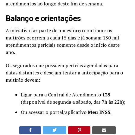
atendimentos ao longo deste fim de semana.
Balanço e orientações
A iniciativa faz parte de um esforço contínuo: os
mutirões ocorrem a cada 15 dias e já somam 130 mil
atendimentos periciais somente desde o início deste
ano.
Os segurados que possuem perícias agendadas para
datas distantes e desejam tentar a antecipação para o
mutirão devem:
Ligar para a Central de Atendimento
135
(disponível de segunda a sábado, das 7h às 22h);
Ou acessar o portal/aplicativo
Meu INSS
.