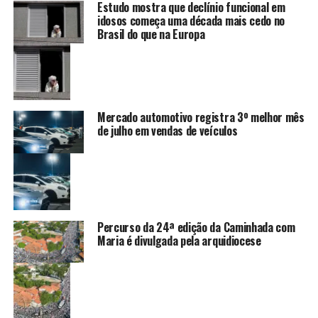
Estudo mostra que declínio funcional em
idosos começa uma década mais cedo no
Brasil do que na Europa
Mercado automotivo registra 3º melhor mês
de julho em vendas de veículos
Percurso da 24ª edição da Caminhada com
Maria é divulgada pela arquidiocese