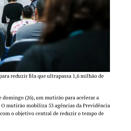
para reduzir fila que ultrapassa 1,6 milhão de
e domingo (26), um mutirão para acelerar a
. O mutirão mobiliza 53 agências da Previdência
, com o objetivo central de reduzir o tempo de