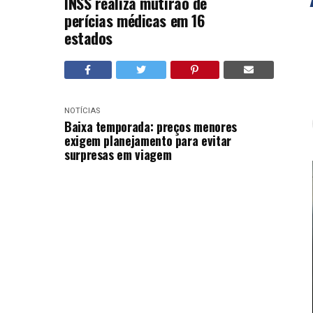
INSS realiza mutirão de
perícias médicas em 16
estados
NOTÍCIAS
Baixa temporada: preços menores
exigem planejamento para evitar
surpresas em viagem