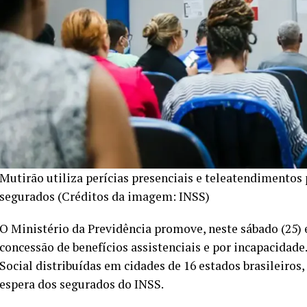
Mutirão utiliza perícias presenciais e teleatendimentos 
segurados (Créditos da imagem: INSS)
O Ministério da Previdência promove, neste sábado (25) 
concessão de benefícios assistenciais e por incapacidade
Social distribuídas em cidades de 16 estados brasileiros
espera dos segurados do INSS.