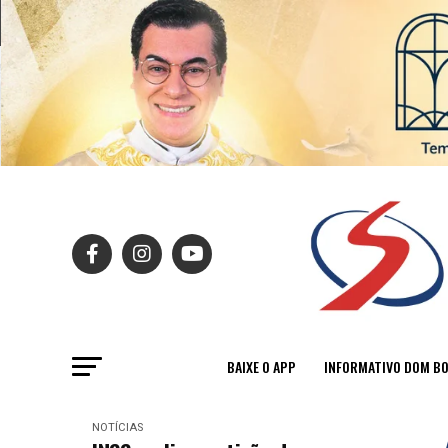
BAIXE O APP
INFORMATIVO DOM B
NOTÍCIAS