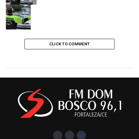
CLICK TO COMMENT