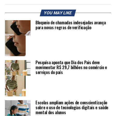
YOU MAY LIKE
Bloqueio de chamadas indesejadas avança
para novas regras de verificação
Pesquisa aponta que Dia dos Pais deve
movimentar R$ 29,7 bilhões no comércio e
serviços do país
Escolas ampliam ações de conscientização
sobre o uso de tecnologias digitais e saúde
mental dos alunos