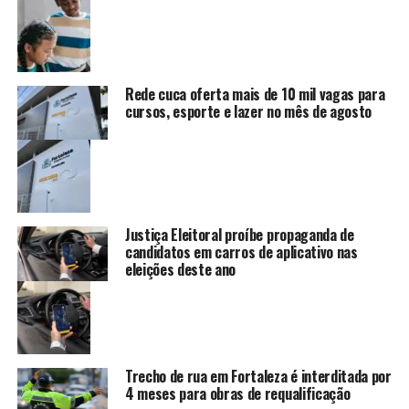
Rede cuca oferta mais de 10 mil vagas para
cursos, esporte e lazer no mês de agosto
Justiça Eleitoral proíbe propaganda de
candidatos em carros de aplicativo nas
eleições deste ano
Trecho de rua em Fortaleza é interditada por
4 meses para obras de requalificação