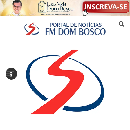
Sair da versão mobile