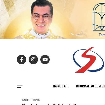
BAIXE O APP
INFORMATIVO DOM B
INSTITUCIONAL