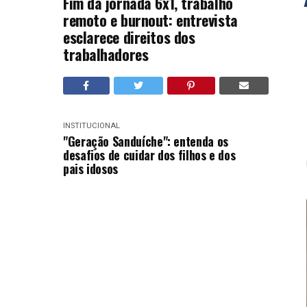
Fim da jornada 6x1, trabalho
remoto e burnout: entrevista
esclarece direitos dos
trabalhadores
INSTITUCIONAL
"Geração Sanduíche": entenda os
desafios de cuidar dos filhos e dos
pais idosos