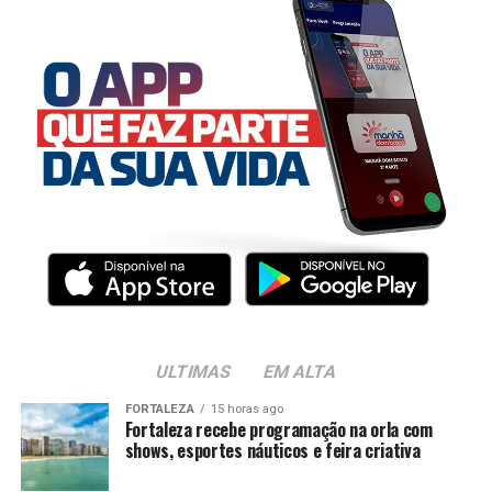
ULTIMAS
EM ALTA
FORTALEZA
15 horas ago
Fortaleza recebe programação na orla com
shows, esportes náuticos e feira criativa