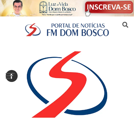
Sair da versão mobile