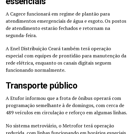
essenciais
A Cagece funcionará em regime de plantão para
atendimentos emergenciais de água e esgoto. Os postos
de atendimento estarão fechados e retornam na
segunda-feira.
A Enel Distribuição Ceará também terá operação
especial com equipes de prontidão para manutenção da
rede elétrica, enquanto os canais digitais seguem
funcionando normalmente.
Transporte público
A Etufor informou que a frota de ônibus operará com
programação semelhante à de domingos, com cerca de
489 veículos em circulação e reforço em algumas linhas.
No sistema metroviário, o Metrofor terá operação
reduzida, com linhas funcionando em horários especiais.