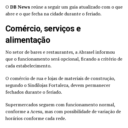
O
DB News
reúne a seguir um guia atualizado com o que
abre e o que fecha na cidade durante o feriado.
Comércio, serviços e
alimentação
No setor de bares e restaurantes, a Abrasel informou
que o funcionamento será opcional, ficando a critério de
cada estabelecimento.
O comércio de rua e lojas de materiais de construção,
segundo o Sindilojas Fortaleza, devem permanecer
fechados durante o feriado.
Supermercados seguem com funcionamento normal,
conforme a Acesu, mas com possibilidade de variação de
horários conforme cada rede.