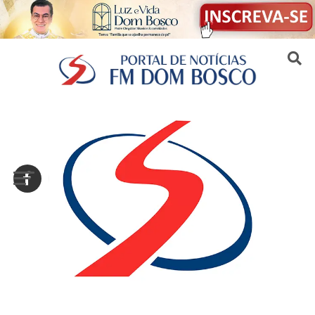
Sair da versão mobile