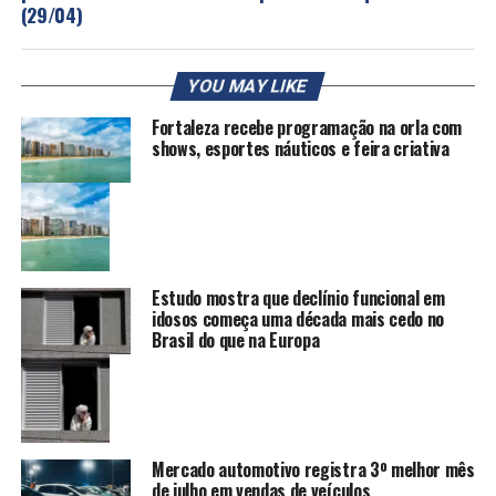
(29/04)
YOU MAY LIKE
Fortaleza recebe programação na orla com
shows, esportes náuticos e feira criativa
Estudo mostra que declínio funcional em
idosos começa uma década mais cedo no
Brasil do que na Europa
Mercado automotivo registra 3º melhor mês
de julho em vendas de veículos