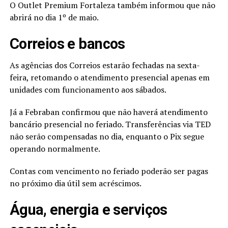
O Outlet Premium Fortaleza também informou que não
abrirá no dia 1º de maio.
Correios e bancos
As agências dos Correios estarão fechadas na sexta-
feira, retomando o atendimento presencial apenas em
unidades com funcionamento aos sábados.
Já a Febraban confirmou que não haverá atendimento
bancário presencial no feriado. Transferências via TED
não serão compensadas no dia, enquanto o Pix segue
operando normalmente.
Contas com vencimento no feriado poderão ser pagas
no próximo dia útil sem acréscimos.
Água, energia e serviços