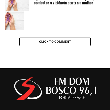
combater a violência contra a mulher
CLICK TO COMMENT