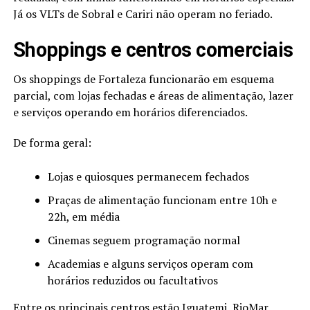
Já os VLTs de Sobral e Cariri não operam no feriado.
Shoppings e centros comerciais
Os shoppings de Fortaleza funcionarão em esquema
parcial, com lojas fechadas e áreas de alimentação, lazer
e serviços operando em horários diferenciados.
De forma geral:
Lojas e quiosques permanecem fechados
Praças de alimentação funcionam entre 10h e
22h, em média
Cinemas seguem programação normal
Academias e alguns serviços operam com
horários reduzidos ou facultativos
Entre os principais centros estão Iguatemi, RioMar