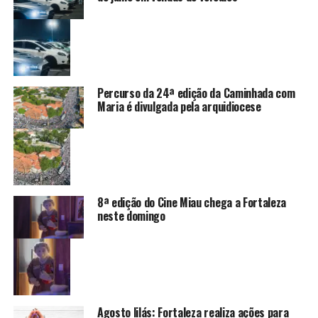
Percurso da 24ª edição da Caminhada com
Maria é divulgada pela arquidiocese
8ª edição do Cine Miau chega a Fortaleza
neste domingo
Agosto lilás: Fortaleza realiza ações para