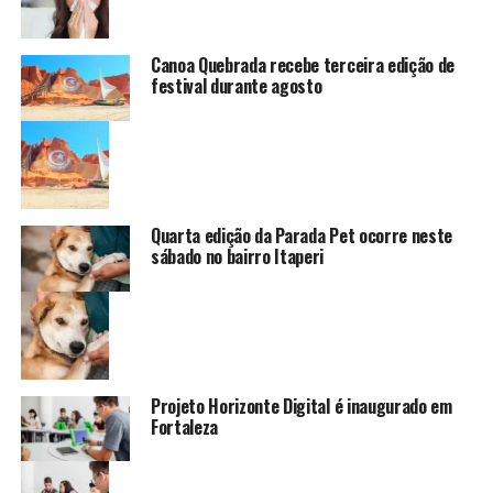
Canoa Quebrada recebe terceira edição de
festival durante agosto
Quarta edição da Parada Pet ocorre neste
sábado no bairro Itaperi
Projeto Horizonte Digital é inaugurado em
Fortaleza