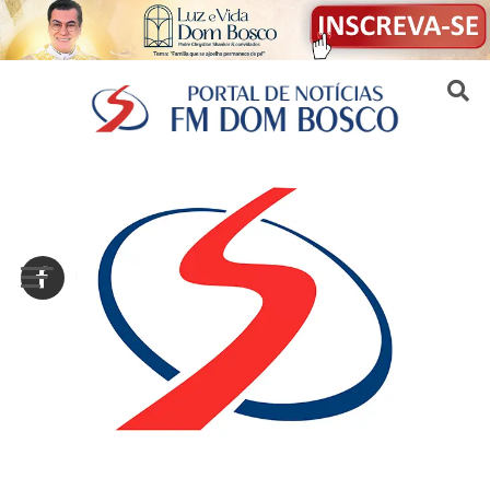
Sair da versão mobile