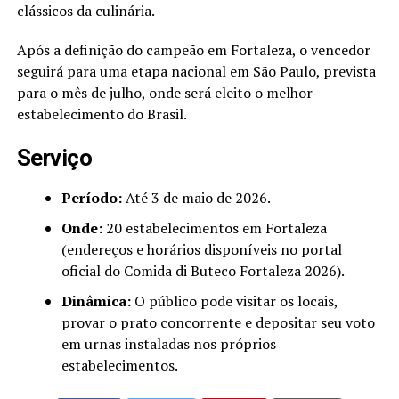
clássicos da culinária.
Após a definição do campeão em Fortaleza, o vencedor
seguirá para uma etapa nacional em São Paulo, prevista
para o mês de julho, onde será eleito o melhor
estabelecimento do Brasil.
Serviço
Período:
Até 3 de maio de 2026.
Onde:
20 estabelecimentos em Fortaleza
(endereços e horários disponíveis no portal
oficial do Comida di Buteco Fortaleza 2026).
Dinâmica:
O público pode visitar os locais,
provar o prato concorrente e depositar seu voto
em urnas instaladas nos próprios
estabelecimentos.