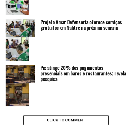
Projeto Amar Defensoria oferece serviços
gratuitos em Salitre na próxima semana
Pix atinge 20% dos pagamentos
presenciais em bares e restaurantes; revela
pesquisa
CLICK TO COMMENT