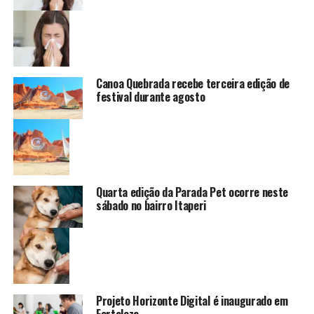
Canoa Quebrada recebe terceira edição de
festival durante agosto
Quarta edição da Parada Pet ocorre neste
sábado no bairro Itaperi
Projeto Horizonte Digital é inaugurado em
Fortaleza