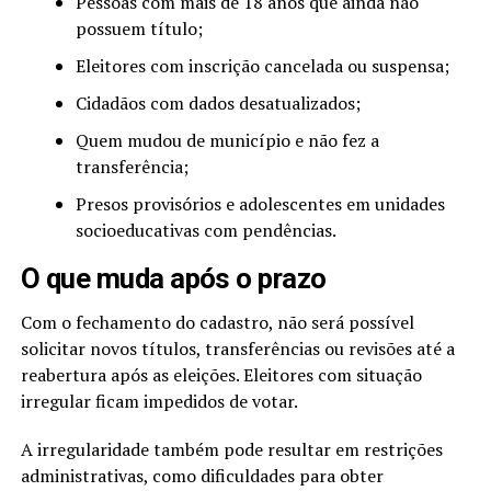
Pessoas com mais de 18 anos que ainda não
possuem título;
Eleitores com inscrição cancelada ou suspensa;
Cidadãos com dados desatualizados;
Quem mudou de município e não fez a
transferência;
Presos provisórios e adolescentes em unidades
socioeducativas com pendências.
O que muda após o prazo
Com o fechamento do cadastro, não será possível
solicitar novos títulos, transferências ou revisões até a
reabertura após as eleições. Eleitores com situação
irregular ficam impedidos de votar.
A irregularidade também pode resultar em restrições
administrativas, como dificuldades para obter