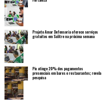
Projeto Amar Defensoria oferece serviços
gratuitos em Salitre na próxima semana
Pix atinge 20% dos pagamentos
presenciais em bares e restaurantes; revela
pesquisa