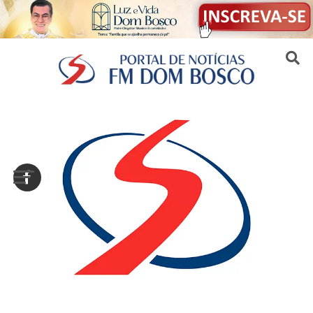
Sair da versão mobile