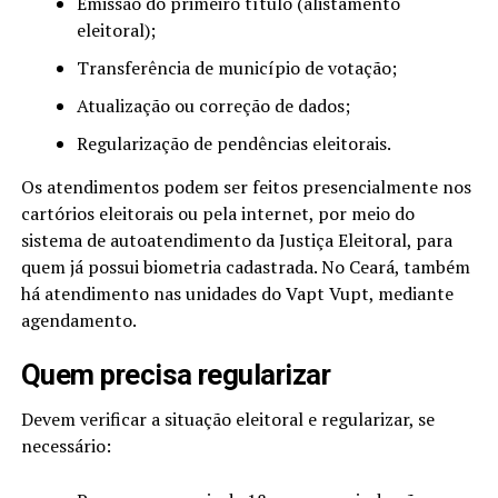
Emissão do primeiro título (alistamento
eleitoral);
Transferência de município de votação;
Atualização ou correção de dados;
Regularização de pendências eleitorais.
Os atendimentos podem ser feitos presencialmente nos
cartórios eleitorais ou pela internet, por meio do
sistema de autoatendimento da Justiça Eleitoral, para
quem já possui biometria cadastrada. No Ceará, também
há atendimento nas unidades do Vapt Vupt, mediante
agendamento.
Quem precisa regularizar
Devem verificar a situação eleitoral e regularizar, se
necessário: