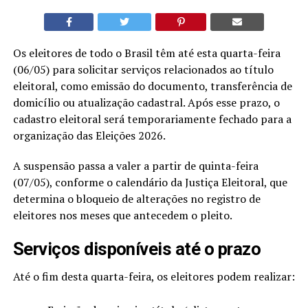
Os eleitores de todo o Brasil têm até esta quarta-feira
(06/05) para solicitar serviços relacionados ao título
eleitoral, como emissão do documento, transferência de
domicílio ou atualização cadastral. Após esse prazo, o
cadastro eleitoral será temporariamente fechado para a
organização das Eleições 2026.
A suspensão passa a valer a partir de quinta-feira
(07/05), conforme o calendário da Justiça Eleitoral, que
determina o bloqueio de alterações no registro de
eleitores nos meses que antecedem o pleito.
Serviços disponíveis até o prazo
Até o fim desta quarta-feira, os eleitores podem realizar: