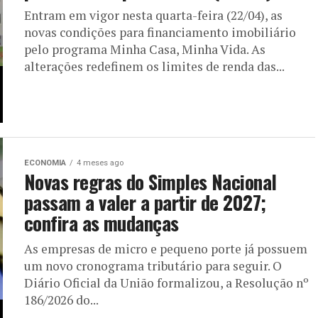
Entram em vigor nesta quarta-feira (22/04), as
novas condições para financiamento imobiliário
pelo programa Minha Casa, Minha Vida. As
alterações redefinem os limites de renda das...
ECONOMIA
4 meses ago
Novas regras do Simples Nacional
passam a valer a partir de 2027;
confira as mudanças
As empresas de micro e pequeno porte já possuem
um novo cronograma tributário para seguir. O
Diário Oficial da União formalizou, a Resolução nº
186/2026 do...