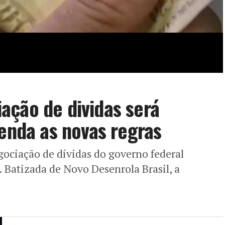
ação de dividas será
tenda as novas regras
ociação de dívidas do governo federal
 Batizada de Novo Desenrola Brasil, a