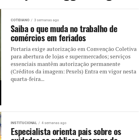
COTIDIANO
3 semanas ago
Saiba o que muda no trabalho de
comércios em feriados
Portaria exige autorização em Convenção Coletiva
para abertura de lojas e supermercados; serviços
essenciais mantêm autorização permanente
(Créditos da imagem: Pexels) Entra em vigor nesta
quarta-feira...
INSTITUCIONAL
4 semanas ago
Especialista orienta pais sobre os