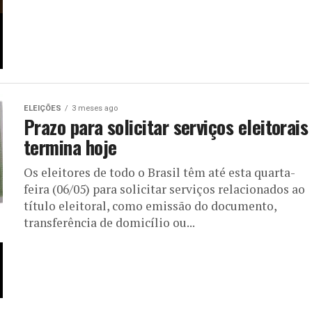
ELEIÇÕES
3 meses ago
Prazo para solicitar serviços eleitorais
termina hoje
Os eleitores de todo o Brasil têm até esta quarta-
feira (06/05) para solicitar serviços relacionados ao
título eleitoral, como emissão do documento,
transferência de domicílio ou...