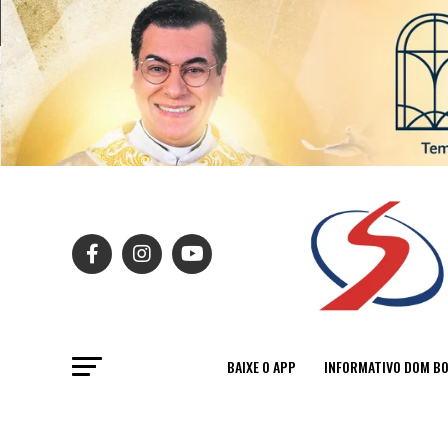
BAIXE O APP
INFORMATIVO DOM B