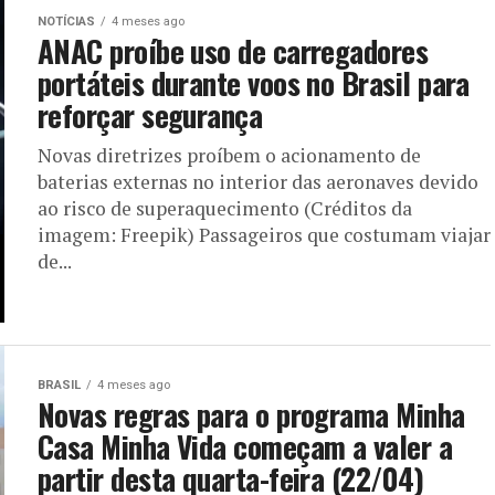
NOTÍCIAS
4 meses ago
ANAC proíbe uso de carregadores
portáteis durante voos no Brasil para
reforçar segurança
Novas diretrizes proíbem o acionamento de
baterias externas no interior das aeronaves devido
ao risco de superaquecimento (Créditos da
imagem: Freepik) Passageiros que costumam viajar
de...
BRASIL
4 meses ago
Novas regras para o programa Minha
Casa Minha Vida começam a valer a
partir desta quarta-feira (22/04)