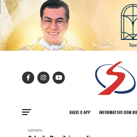
BAIXE O APP
INFORMATIVO DOM B
ESPORTE