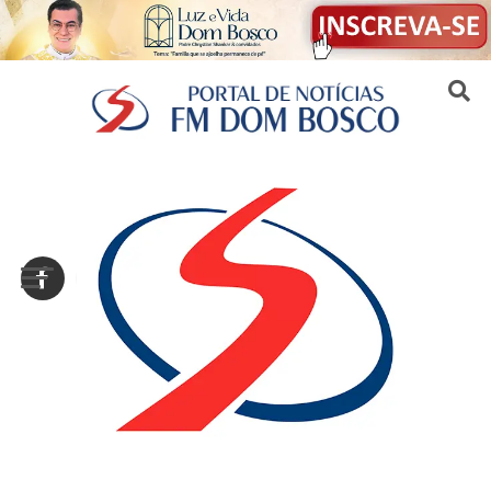
Sair da versão mobile