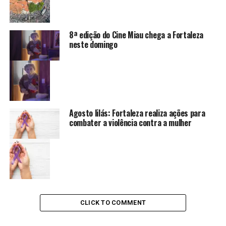
8ª edição do Cine Miau chega a Fortaleza
neste domingo
Agosto lilás: Fortaleza realiza ações para
combater a violência contra a mulher
CLICK TO COMMENT