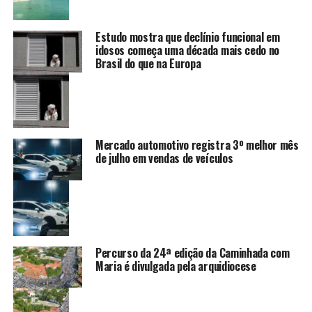
Estudo mostra que declínio funcional em
idosos começa uma década mais cedo no
Brasil do que na Europa
Mercado automotivo registra 3º melhor mês
de julho em vendas de veículos
Percurso da 24ª edição da Caminhada com
Maria é divulgada pela arquidiocese