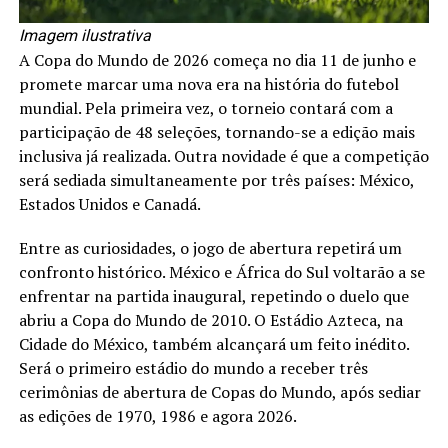
Imagem ilustrativa
A Copa do Mundo de 2026 começa no dia 11 de junho e
promete marcar uma nova era na história do futebol
mundial. Pela primeira vez, o torneio contará com a
participação de 48 seleções, tornando-se a edição mais
inclusiva já realizada. Outra novidade é que a competição
será sediada simultaneamente por três países: México,
Estados Unidos e Canadá.
Entre as curiosidades, o jogo de abertura repetirá um
confronto histórico. México e África do Sul voltarão a se
enfrentar na partida inaugural, repetindo o duelo que
abriu a Copa do Mundo de 2010. O Estádio Azteca, na
Cidade do México, também alcançará um feito inédito.
Será o primeiro estádio do mundo a receber três
cerimônias de abertura de Copas do Mundo, após sediar
as edições de 1970, 1986 e agora 2026.