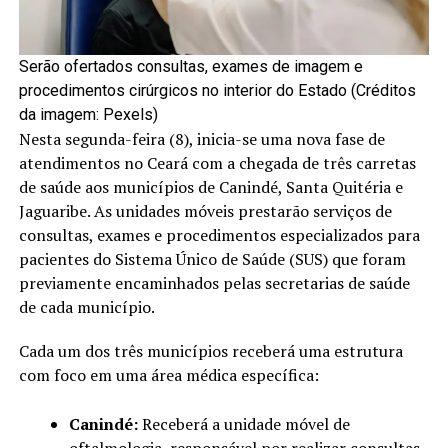
Serão ofertados consultas, exames de imagem e
procedimentos cirúrgicos no interior do Estado (Créditos
da imagem: Pexels)
Nesta segunda-feira (8), inicia-se uma nova fase de
atendimentos no Ceará com a chegada de três carretas
de saúde aos municípios de Canindé, Santa Quitéria e
Jaguaribe. As unidades móveis prestarão serviços de
consultas, exames e procedimentos especializados para
pacientes do Sistema Único de Saúde (SUS) que foram
previamente encaminhados pelas secretarias de saúde
de cada município.
Cada um dos três municípios receberá uma estrutura
com foco em uma área médica específica:
Canindé:
Receberá a unidade móvel de
oftalmologia, responsável por realizar consultas