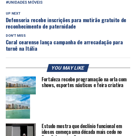
UNIDADES MÓVEIS
UP NEXT
Defensoria recebe inscrições para mutirão gratuito de
reconhecimento de paternidade
DON'T MISS
Coral cearense lança campanha de arrecadação para
turnê na Itália
YOU MAY LIKE
Fortaleza recebe programação na orla com
shows, esportes náuticos e feira criativa
Estudo mostra que declínio funcional em
idosos começa uma década mais cedo no