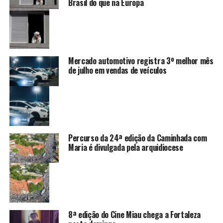
Brasil do que na Europa
Mercado automotivo registra 3º melhor mês
de julho em vendas de veículos
Percurso da 24ª edição da Caminhada com
Maria é divulgada pela arquidiocese
8ª edição do Cine Miau chega a Fortaleza