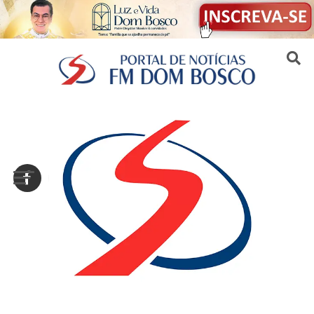
Sair da versão mobile