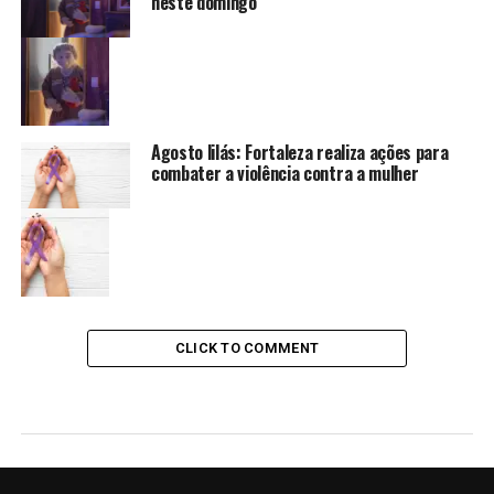
neste domingo
Agosto lilás: Fortaleza realiza ações para
combater a violência contra a mulher
CLICK TO COMMENT