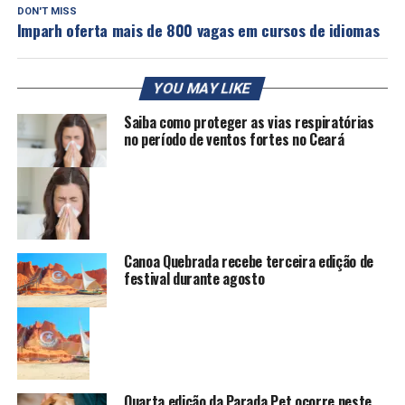
DON'T MISS
Imparh oferta mais de 800 vagas em cursos de idiomas
YOU MAY LIKE
Saiba como proteger as vias respiratórias
no período de ventos fortes no Ceará
Canoa Quebrada recebe terceira edição de
festival durante agosto
Quarta edição da Parada Pet ocorre neste