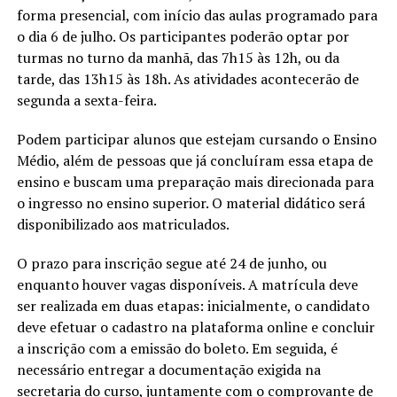
forma presencial, com início das aulas programado para
o dia 6 de julho. Os participantes poderão optar por
turmas no turno da manhã, das 7h15 às 12h, ou da
tarde, das 13h15 às 18h. As atividades acontecerão de
segunda a sexta-feira.
Podem participar alunos que estejam cursando o Ensino
Médio, além de pessoas que já concluíram essa etapa de
ensino e buscam uma preparação mais direcionada para
o ingresso no ensino superior. O material didático será
disponibilizado aos matriculados.
O prazo para inscrição segue até 24 de junho, ou
enquanto houver vagas disponíveis. A matrícula deve
ser realizada em duas etapas: inicialmente, o candidato
deve efetuar o cadastro na plataforma online e concluir
a inscrição com a emissão do boleto. Em seguida, é
necessário entregar a documentação exigida na
secretaria do curso, juntamente com o comprovante de