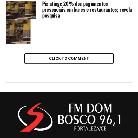
Pix atinge 20% dos pagamentos
presenciais em bares e restaurantes; revela
pesquisa
CLICK TO COMMENT