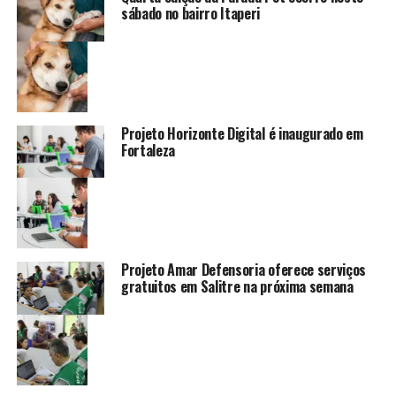
sábado no bairro Itaperi
Projeto Horizonte Digital é inaugurado em
Fortaleza
Projeto Amar Defensoria oferece serviços
gratuitos em Salitre na próxima semana