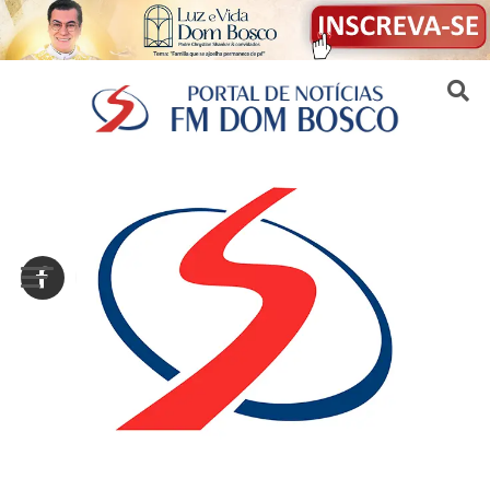
Sair da versão mobile