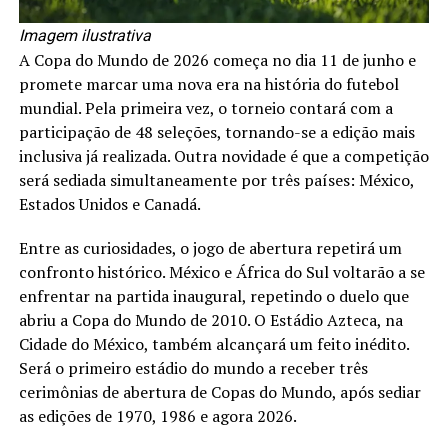
Imagem ilustrativa
A Copa do Mundo de 2026 começa no dia 11 de junho e
promete marcar uma nova era na história do futebol
mundial. Pela primeira vez, o torneio contará com a
participação de 48 seleções, tornando-se a edição mais
inclusiva já realizada. Outra novidade é que a competição
será sediada simultaneamente por três países: México,
Estados Unidos e Canadá.
Entre as curiosidades, o jogo de abertura repetirá um
confronto histórico. México e África do Sul voltarão a se
enfrentar na partida inaugural, repetindo o duelo que
abriu a Copa do Mundo de 2010. O Estádio Azteca, na
Cidade do México, também alcançará um feito inédito.
Será o primeiro estádio do mundo a receber três
cerimônias de abertura de Copas do Mundo, após sediar
as edições de 1970, 1986 e agora 2026.