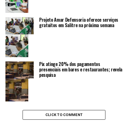
Projeto Amar Defensoria oferece serviços
gratuitos em Salitre na próxima semana
Pix atinge 20% dos pagamentos
presenciais em bares e restaurantes; revela
pesquisa
CLICK TO COMMENT