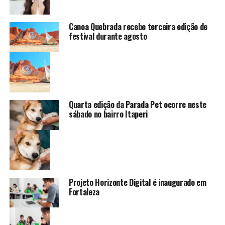
Canoa Quebrada recebe terceira edição de
festival durante agosto
Quarta edição da Parada Pet ocorre neste
sábado no bairro Itaperi
Projeto Horizonte Digital é inaugurado em
Fortaleza