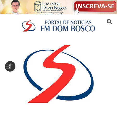
Sair da versão mobile