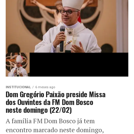
INSTITUCIONAL
6 meses ago
Dom Gregório Paixão preside Missa
dos Ouvintes da FM Dom Bosco
neste domingo (22/02)
A família FM Dom Bosco já tem
encontro marcado neste domingo,