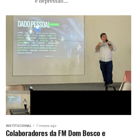
e depressão....
INSTITUCIONAL
7 meses ago
Colaboradores da FM Dom Bosco e