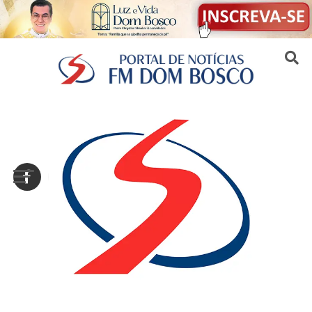
Sair da versão mobile