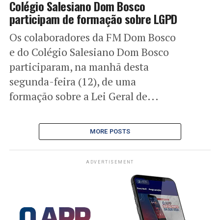
Colégio Salesiano Dom Bosco
participam de formação sobre LGPD
Os colaboradores da FM Dom Bosco
e do Colégio Salesiano Dom Bosco
participaram, na manhã desta
segunda-feira (12), de uma
formação sobre a Lei Geral de...
MORE POSTS
ADVERTISEMENT