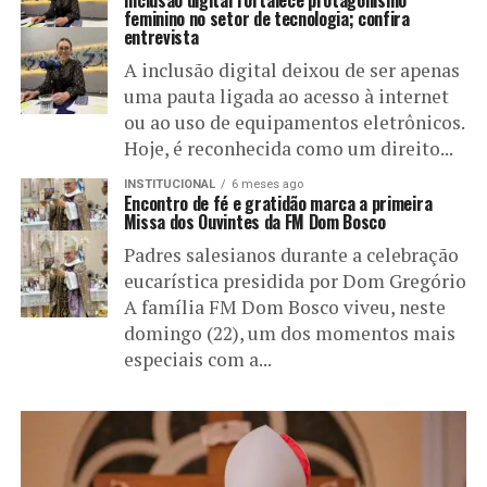
feminino no setor de tecnologia; confira
entrevista
A inclusão digital deixou de ser apenas
uma pauta ligada ao acesso à internet
ou ao uso de equipamentos eletrônicos.
Hoje, é reconhecida como um direito...
INSTITUCIONAL
6 meses ago
Encontro de fé e gratidão marca a primeira
Missa dos Ouvintes da FM Dom Bosco
Padres salesianos durante a celebração
eucarística presidida por Dom Gregório
A família FM Dom Bosco viveu, neste
domingo (22), um dos momentos mais
especiais com a...