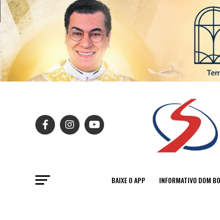
BAIXE O APP
INFORMATIVO DOM B