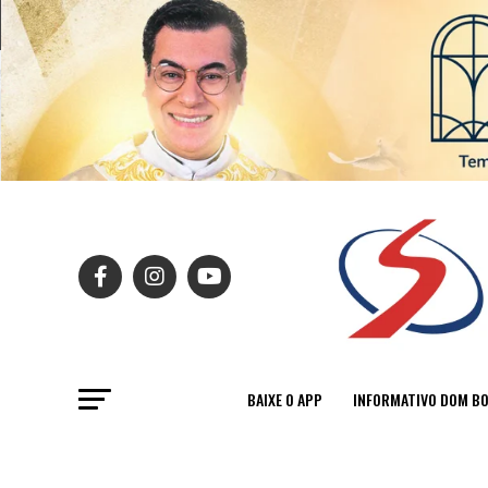
BAIXE O APP
INFORMATIVO DOM B