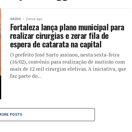
SAÚDE
2 anos ago
Fortaleza lança plano municipal para
realizar cirurgias e zerar fila de
espera de catarata na capital
O prefeito José Sarto assinou, nesta sexta-feira
(16/02), convênio para realização de mutirão com
mais de 12 mil cirurgias eletivas. A iniciativa, que
faz parte do...
MORE POSTS