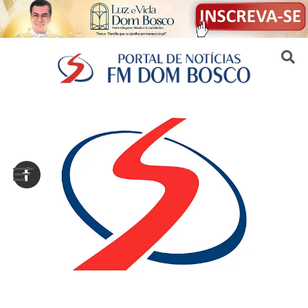
Sair da versão mobile