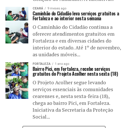
CEARÁ
9 meses ago
Caminhão do Cidadão leva serviços gratuitos a
Fortaleza e ao interior nesta semana
O Caminhão do Cidadão continua a
oferecer atendimentos gratuitos em
Fortaleza e em diversas cidades do
interior do estado. Até 1º de novembro,
as unidades móveis...
FORTALEZA
1 ano ago
Bairro Pici, em Fortaleza, recebe serviços
gratuitos do Projeto Acolher nesta sexta (18)
O Projeto Acolher segue levando
serviços essenciais às comunidades
cearenses e, nesta sexta-feira (18),
chega ao bairro Pici, em Fortaleza.
Iniciativa da Secretaria da Proteção
Social...