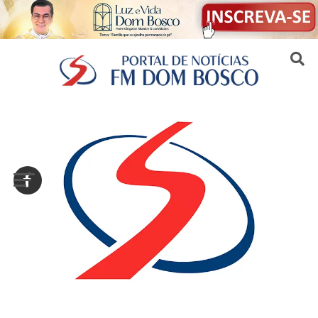
Sair da versão mobile