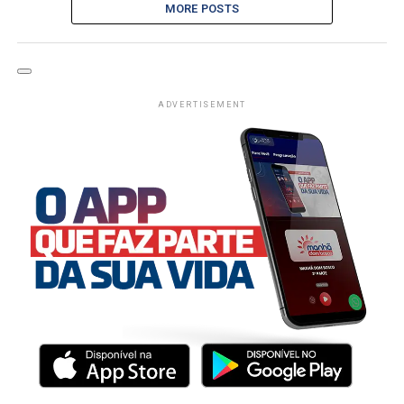
MORE POSTS
ADVERTISEMENT