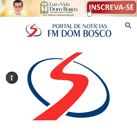
Sair da versão mobile