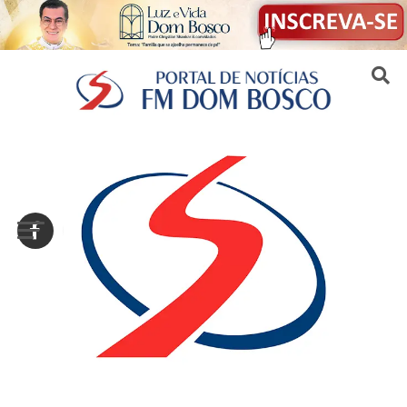
Sair da versão mobile