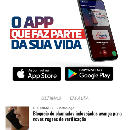
ULTIMAS
EM ALTA
COTIDIANO
12 horas ago
Bloqueio de chamadas indesejadas avança para
novas regras de verificação