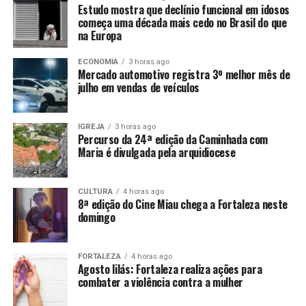
Estudo mostra que declínio funcional em idosos
começa uma década mais cedo no Brasil do que
na Europa
ECONOMIA
3 horas ago
Mercado automotivo registra 3º melhor mês de
julho em vendas de veículos
IGREJA
3 horas ago
Percurso da 24ª edição da Caminhada com
Maria é divulgada pela arquidiocese
CULTURA
4 horas ago
8ª edição do Cine Miau chega a Fortaleza neste
domingo
FORTALEZA
4 horas ago
Agosto lilás: Fortaleza realiza ações para
combater a violência contra a mulher