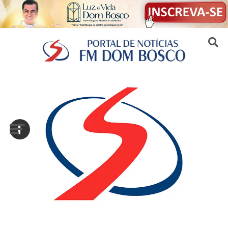
Sair da versão mobile