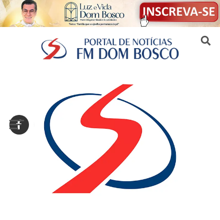
Sair da versão mobile