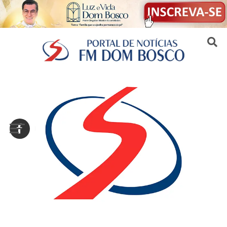
Sair da versão mobile