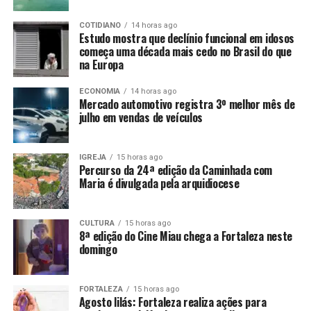
COTIDIANO
14 horas ago
Estudo mostra que declínio funcional em idosos
começa uma década mais cedo no Brasil do que
na Europa
ECONOMIA
14 horas ago
Mercado automotivo registra 3º melhor mês de
julho em vendas de veículos
IGREJA
15 horas ago
Percurso da 24ª edição da Caminhada com
Maria é divulgada pela arquidiocese
CULTURA
15 horas ago
8ª edição do Cine Miau chega a Fortaleza neste
domingo
FORTALEZA
15 horas ago
Agosto lilás: Fortaleza realiza ações para