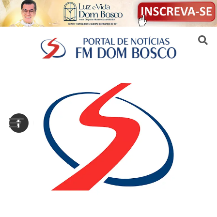
Sair da versão mobile