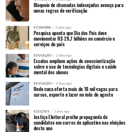
Bloqueio de chamadas indesejadas avança para
novas regras de verificação
ECONOMIA
2 dias ago
Pesquisa aponta que Dia dos Pais deve
movimentar R$ 29,7 bilhões no comércio e
serviços do país
EDUCAÇÃO
2 dias ago
Escolas ampliam ações de conscientização
sobre o uso de tecnologias digitais e saúde
mental dos alunos
EDUCAÇÃO
2 dias ago
Rede cuca oferta mais de 10 mil vagas para
cursos, esporte e lazer no mês de agosto
ELEIÇÕES
2 dias ago
Justiça Eleitoral proíbe propaganda de
candidatos em carros de aplicativo nas eleições
deste ano