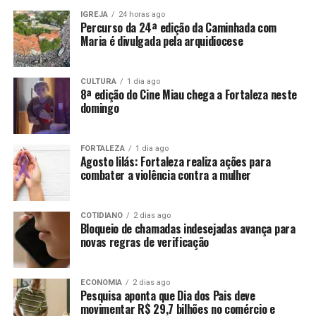
IGREJA
24 horas ago
Percurso da 24ª edição da Caminhada com
Maria é divulgada pela arquidiocese
CULTURA
1 dia ago
8ª edição do Cine Miau chega a Fortaleza neste
domingo
FORTALEZA
1 dia ago
Agosto lilás: Fortaleza realiza ações para
combater a violência contra a mulher
COTIDIANO
2 dias ago
Bloqueio de chamadas indesejadas avança para
novas regras de verificação
ECONOMIA
2 dias ago
Pesquisa aponta que Dia dos Pais deve
movimentar R$ 29,7 bilhões no comércio e