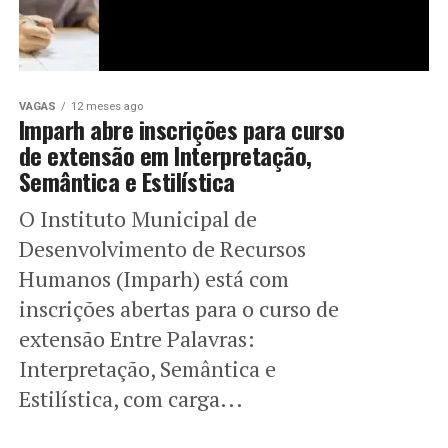
VAGAS
12 meses ago
Imparh abre inscrições para curso
de extensão em Interpretação,
Semântica e Estilística
O Instituto Municipal de
Desenvolvimento de Recursos
Humanos (Imparh) está com
inscrições abertas para o curso de
extensão Entre Palavras:
Interpretação, Semântica e
Estilística, com carga...