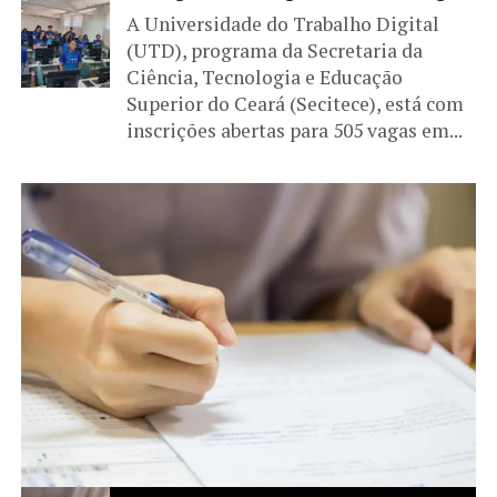
A Universidade do Trabalho Digital
(UTD), programa da Secretaria da
Ciência, Tecnologia e Educação
Superior do Ceará (Secitece), está com
inscrições abertas para 505 vagas em...