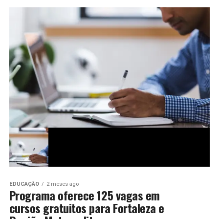
EDUCAÇÃO
2 meses ago
Programa oferece 125 vagas em
cursos gratuitos para Fortaleza e