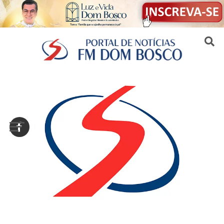
Sair da versão mobile