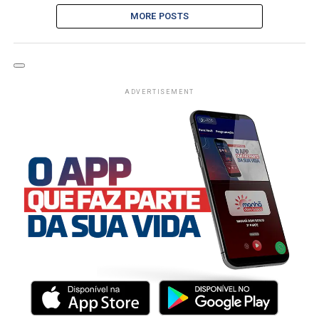
MORE POSTS
ADVERTISEMENT