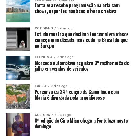
Fortaleza recebe programação na orla com
shows, esportes náuticos e feira criativa
COTIDIANO
3 dias ago
Estudo mostra que declínio funcional em idosos
começa uma década mais cedo no Brasil do que
na Europa
ECONOMIA
3 dias ago
Mercado automotivo registra 3º melhor mês de
julho em vendas de veículos
IGREJA
3 dias ago
Percurso da 24ª edição da Caminhada com
Maria é divulgada pela arquidiocese
CULTURA
3 dias ago
8ª edição do Cine Miau chega a Fortaleza neste
domingo