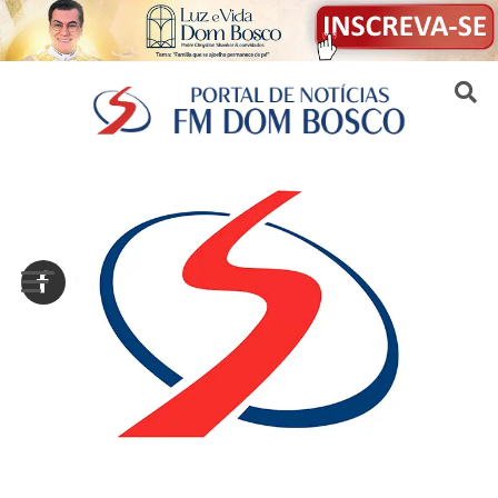
Sair da versão mobile