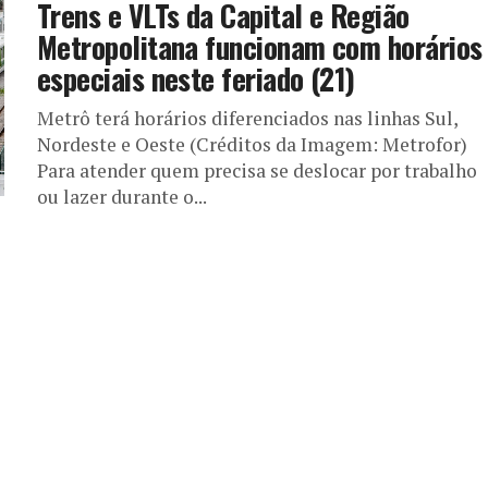
Trens e VLTs da Capital e Região
Metropolitana funcionam com horários
especiais neste feriado (21)
Metrô terá horários diferenciados nas linhas Sul,
Nordeste e Oeste (Créditos da Imagem: Metrofor)
Para atender quem precisa se deslocar por trabalho
ou lazer durante o...