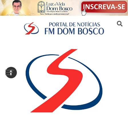
Sair da versão mobile