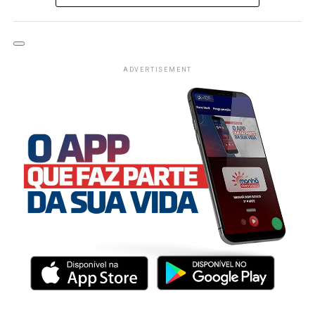
ADVERTISEMENT