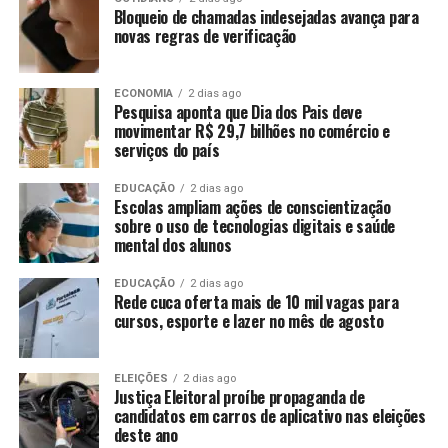
Bloqueio de chamadas indesejadas avança para
novas regras de verificação
ECONOMIA
2 dias ago
Pesquisa aponta que Dia dos Pais deve
movimentar R$ 29,7 bilhões no comércio e
serviços do país
EDUCAÇÃO
2 dias ago
Escolas ampliam ações de conscientização
sobre o uso de tecnologias digitais e saúde
mental dos alunos
EDUCAÇÃO
2 dias ago
Rede cuca oferta mais de 10 mil vagas para
cursos, esporte e lazer no mês de agosto
ELEIÇÕES
2 dias ago
Justiça Eleitoral proíbe propaganda de
candidatos em carros de aplicativo nas eleições
deste ano