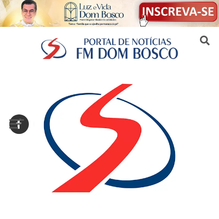
Sair da versão mobile