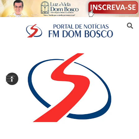
Sair da versão mobile