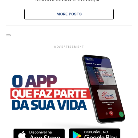
MORE POSTS
ADVERTISEMENT