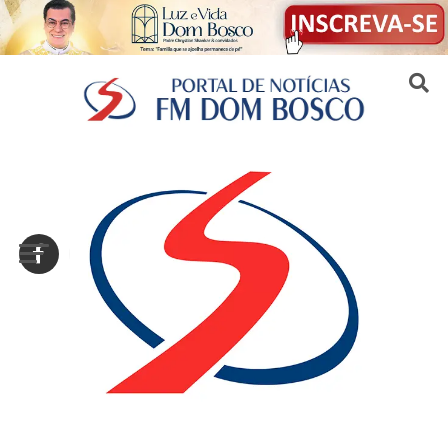
Sair da versão mobile