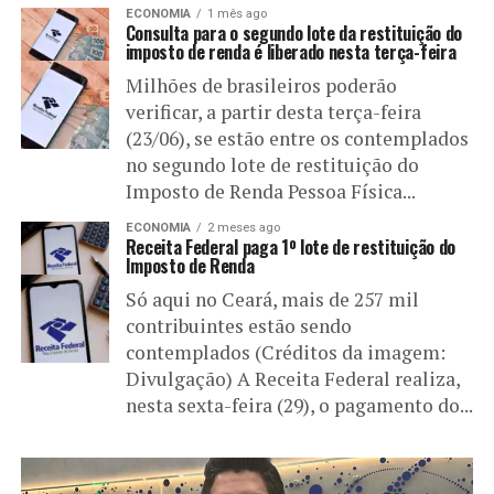
ECONOMIA
1 mês ago
Consulta para o segundo lote da restituição do
imposto de renda é liberado nesta terça-feira
Milhões de brasileiros poderão
verificar, a partir desta terça-feira
(23/06), se estão entre os contemplados
no segundo lote de restituição do
Imposto de Renda Pessoa Física...
ECONOMIA
2 meses ago
Receita Federal paga 1º lote de restituição do
Imposto de Renda
Só aqui no Ceará, mais de 257 mil
contribuintes estão sendo
contemplados (Créditos da imagem:
Divulgação) A Receita Federal realiza,
nesta sexta-feira (29), o pagamento do...