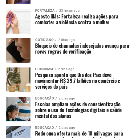
FORTALEZA
23 horas ago
Agosto lilás: Fortaleza realiza ações para
combater a violência contra a mulher
COTIDIANO
2 dias ago
Bloqueio de chamadas indesejadas avança para
novas regras de verificação
ECONOMIA
2 dias ago
Pesquisa aponta que Dia dos Pais deve
movimentar R$ 29,7 bilhões no comércio e
serviços do país
EDUCAÇÃO
2 dias ago
Escolas ampliam ações de conscientização
sobre o uso de tecnologias digitais e saúde
mental dos alunos
EDUCAÇÃO
2 dias ago
Rede cuca oferta mais de 10 mil vagas para