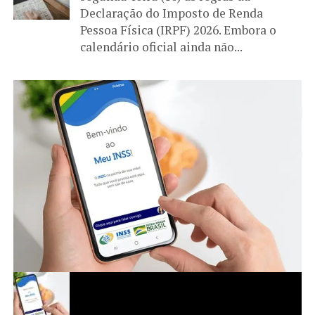
Declaração do Imposto de Renda
Pessoa Física (IRPF) 2026. Embora o
calendário oficial ainda não...