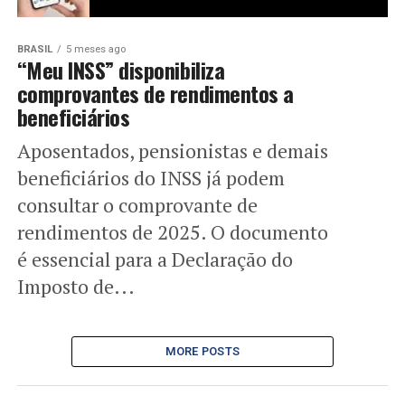
BRASIL
5 meses ago
“Meu INSS” disponibiliza
comprovantes de rendimentos a
beneficiários
Aposentados, pensionistas e demais
beneficiários do INSS já podem
consultar o comprovante de
rendimentos de 2025. O documento
é essencial para a Declaração do
Imposto de...
MORE POSTS