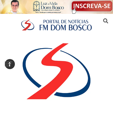
Sair da versão mobile