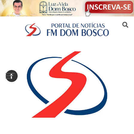
Sair da versão mobile