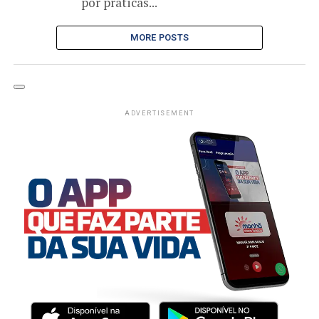
por práticas...
MORE POSTS
ADVERTISEMENT