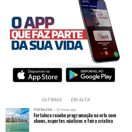
ULTIMAS
EM ALTA
FORTALEZA
21 horas ago
Fortaleza recebe programação na orla com
shows, esportes náuticos e feira criativa