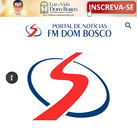
Sair da versão mobile