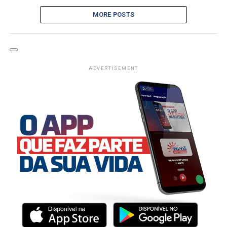
MORE POSTS
ADVERTISEMENT