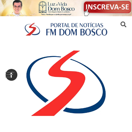
Sair da versão mobile