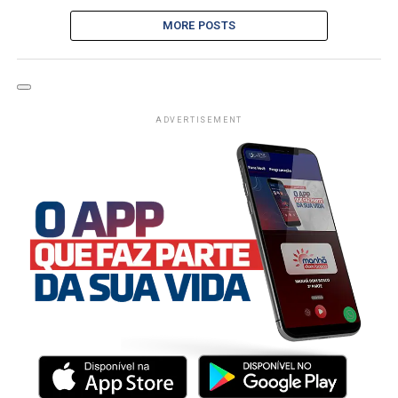
MORE POSTS
ADVERTISEMENT