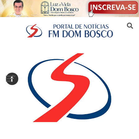
Sair da versão mobile