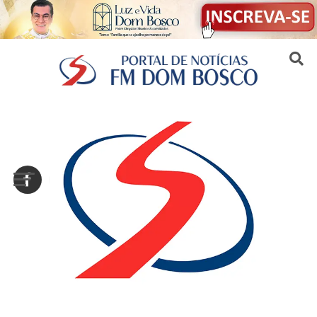
Sair da versão mobile